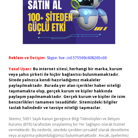
Reklam ve İletişim:
Skype: live:.cid.575569c608265c69
Yasal Uyarı:
Bu internet sitesi, herhangi bir marka, kurum
veya şahıs şirketi ile hiçbir bağlantısı bulunmamaktadır.
Sitede yalnızca kendi hazırladığımız makaleler
paylaşılmaktadır. Burada yer alan içerikler haber niteliği
taşımamakta olup, gerçek kurum ve kişiler hakkında
paylaşım yapılmamaktadır. Gerçek kurum ve kişiler ile isim
benzerlikleri tamamen tesadüfidir. Sitemizdeki bilgiler
taslak halindedir ve tavsiye niteliği taşımazlar.
Sitemiz, 5651 Sayılı Kanun gereğince Bilgi Teknolojileri ve İletişim
Kurumu (BTK) tarafından onaylanmış bir Yer Sağlayıcı olarak hizmet
vermektedir. Bu nedenle, sitedeki içerikleri proaktif olarak denetleme
veya araştırma yükümlülüğümüz bulunmamaktadır. Ancak, üyelerimiz