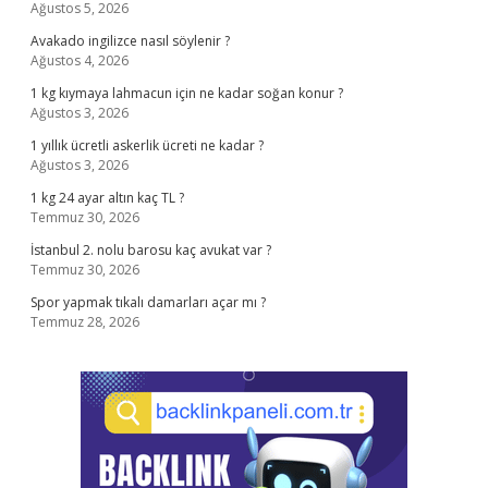
Ağustos 5, 2026
Avakado ingilizce nasıl söylenir ?
Ağustos 4, 2026
1 kg kıymaya lahmacun için ne kadar soğan konur ?
Ağustos 3, 2026
1 yıllık ücretli askerlik ücreti ne kadar ?
Ağustos 3, 2026
1 kg 24 ayar altın kaç TL ?
Temmuz 30, 2026
İstanbul 2. nolu barosu kaç avukat var ?
Temmuz 30, 2026
Spor yapmak tıkalı damarları açar mı ?
Temmuz 28, 2026