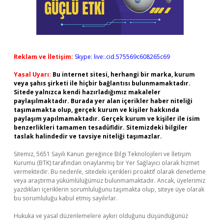
Reklam ve İletişim:
Skype: live:.cid.575569c608265c69
Yasal Uyarı:
Bu internet sitesi, herhangi bir marka, kurum
veya şahıs şirketi ile hiçbir bağlantısı bulunmamaktadır.
Sitede yalnızca kendi hazırladığımız makaleler
paylaşılmaktadır. Burada yer alan içerikler haber niteliği
taşımamakta olup, gerçek kurum ve kişiler hakkında
paylaşım yapılmamaktadır. Gerçek kurum ve kişiler ile isim
benzerlikleri tamamen tesadüfidir. Sitemizdeki bilgiler
taslak halindedir ve tavsiye niteliği taşımazlar.
Sitemiz, 5651 Sayılı Kanun gereğince Bilgi Teknolojileri ve İletişim
Kurumu (BTK) tarafından onaylanmış bir Yer Sağlayıcı olarak hizmet
vermektedir. Bu nedenle, sitedeki içerikleri proaktif olarak denetleme
veya araştırma yükümlülüğümüz bulunmamaktadır. Ancak, üyelerimiz
yazdıkları içeriklerin sorumluluğunu taşımakta olup, siteye üye olarak
bu sorumluluğu kabul etmiş sayılırlar.
Hukuka ve yasal düzenlemelere aykırı olduğunu düşündüğünüz