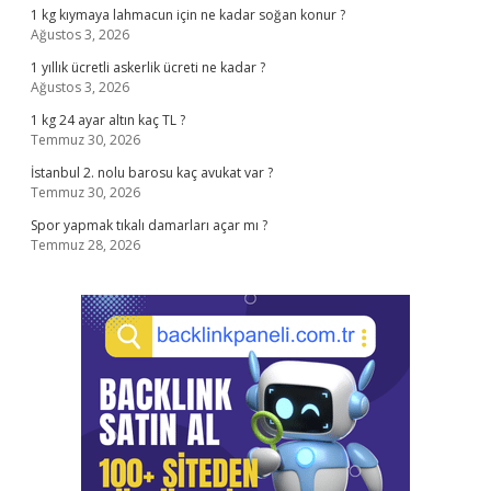
1 kg kıymaya lahmacun için ne kadar soğan konur ?
Ağustos 3, 2026
1 yıllık ücretli askerlik ücreti ne kadar ?
Ağustos 3, 2026
1 kg 24 ayar altın kaç TL ?
Temmuz 30, 2026
İstanbul 2. nolu barosu kaç avukat var ?
Temmuz 30, 2026
Spor yapmak tıkalı damarları açar mı ?
Temmuz 28, 2026