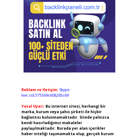
Reklam ve İletişim:
Skype:
live:.cid.575569c608265c69
Yasal Uyarı:
Bu internet sitesi, herhangi bir
marka, kurum veya şahıs şirketi ile hiçbir
bağlantısı bulunmamaktadır. Sitede yalnızca
kendi hazırladığımız makaleler
paylaşılmaktadır. Burada yer alan içerikler
haber niteliği taşımamakta olup, gerçek kurum