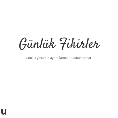
Günlük Fikirler
Günlük yaşamın ayrıntılarına dokunan notlar.
Mu