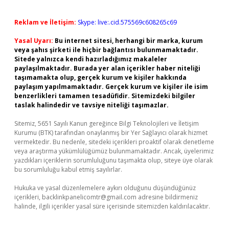
Reklam ve İletişim:
Skype: live:.cid.575569c608265c69
Yasal Uyarı:
Bu internet sitesi, herhangi bir marka, kurum
veya şahıs şirketi ile hiçbir bağlantısı bulunmamaktadır.
Sitede yalnızca kendi hazırladığımız makaleler
paylaşılmaktadır. Burada yer alan içerikler haber niteliği
taşımamakta olup, gerçek kurum ve kişiler hakkında
paylaşım yapılmamaktadır. Gerçek kurum ve kişiler ile isim
benzerlikleri tamamen tesadüfidir. Sitemizdeki bilgiler
taslak halindedir ve tavsiye niteliği taşımazlar.
Sitemiz, 5651 Sayılı Kanun gereğince Bilgi Teknolojileri ve İletişim
Kurumu (BTK) tarafından onaylanmış bir Yer Sağlayıcı olarak hizmet
vermektedir. Bu nedenle, sitedeki içerikleri proaktif olarak denetleme
veya araştırma yükümlülüğümüz bulunmamaktadır. Ancak, üyelerimiz
yazdıkları içeriklerin sorumluluğunu taşımakta olup, siteye üye olarak
bu sorumluluğu kabul etmiş sayılırlar.
Hukuka ve yasal düzenlemelere aykırı olduğunu düşündüğünüz
içerikleri,
backlinkpanelicomtr@gmail.com
adresine bildirmeniz
halinde, ilgili içerikler yasal süre içerisinde sitemizden kaldırılacaktır.