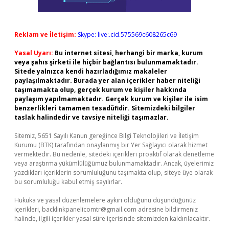
Reklam ve İletişim:
Skype: live:.cid.575569c608265c69
Yasal Uyarı:
Bu internet sitesi, herhangi bir marka, kurum
veya şahıs şirketi ile hiçbir bağlantısı bulunmamaktadır.
Sitede yalnızca kendi hazırladığımız makaleler
paylaşılmaktadır. Burada yer alan içerikler haber niteliği
taşımamakta olup, gerçek kurum ve kişiler hakkında
paylaşım yapılmamaktadır. Gerçek kurum ve kişiler ile isim
benzerlikleri tamamen tesadüfidir. Sitemizdeki bilgiler
taslak halindedir ve tavsiye niteliği taşımazlar.
Sitemiz, 5651 Sayılı Kanun gereğince Bilgi Teknolojileri ve İletişim
Kurumu (BTK) tarafından onaylanmış bir Yer Sağlayıcı olarak hizmet
vermektedir. Bu nedenle, sitedeki içerikleri proaktif olarak denetleme
veya araştırma yükümlülüğümüz bulunmamaktadır. Ancak, üyelerimiz
yazdıkları içeriklerin sorumluluğunu taşımakta olup, siteye üye olarak
bu sorumluluğu kabul etmiş sayılırlar.
Hukuka ve yasal düzenlemelere aykırı olduğunu düşündüğünüz
içerikleri,
backlinkpanelicomtr@gmail.com
adresine bildirmeniz
halinde, ilgili içerikler yasal süre içerisinde sitemizden kaldırılacaktır.