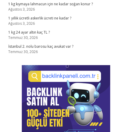
1 kg kıymaya lahmacun için ne kadar soğan konur ?
Ağustos 3, 2026
1 yıllık ücretli askerlik ücreti ne kadar ?
Ağustos 3, 2026
1 kg 24 ayar altın kaç TL ?
Temmuz 30, 2026
İstanbul 2. nolu barosu kaç avukat var ?
Temmuz 30, 2026