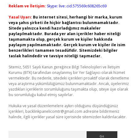
Reklam ve İletişim:
Skype: live:.cid.575569c608265c69
Yasal Uyarı:
Bu internet sitesi, herhangi bir marka, kurum
veya şahıs şirketi ile hiçbir bağlantısı bulunmamaktadır.
Sitede yalnızca kendi hazırladığımız makaleler
paylaşılmaktadır. Burada yer alan içerikler haber niteliği
taşımamakta olup, gerçek kurum ve kişiler hakkında
paylaşım yapılmamaktadır. Gerçek kurum ve kişiler ile isim
benzerlikleri tamamen tesadüfidir. Sitemizdeki bilgiler
taslak halindedir ve tavsiye niteliği taşımazlar.
Sitemiz, 5651 Sayılı Kanun gereğince Bilgi Teknolojileri ve İletişim
Kurumu (BTK) tarafından onaylanmış bir Yer Sağlayıcı olarak hizmet
vermektedir. Bu nedenle, sitedeki içerikleri proaktif olarak denetleme
veya araştırma yükümlülüğümüz bulunmamaktadır. Ancak, üyelerimiz
yazdıkları içeriklerin sorumluluğunu taşımakta olup, siteye üye olarak
bu sorumluluğu kabul etmiş sayılırlar.
Hukuka ve yasal düzenlemelere aykırı olduğunu düşündüğünüz
içerikleri,
backlinkpanelicomtr@gmail.com
adresine bildirmeniz
halinde, ilgili içerikler yasal süre içerisinde sitemizden kaldırılacaktır.
Arama