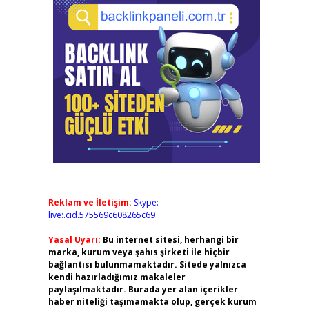
Reklam ve İletişim:
Skype:
live:.cid.575569c608265c69
Yasal Uyarı:
Bu internet sitesi, herhangi bir
marka, kurum veya şahıs şirketi ile hiçbir
bağlantısı bulunmamaktadır. Sitede yalnızca
kendi hazırladığımız makaleler
paylaşılmaktadır. Burada yer alan içerikler
haber niteliği taşımamakta olup, gerçek kurum