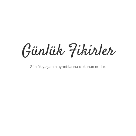
Günlük Fikirler
Günlük yaşamın ayrıntılarına dokunan notlar.