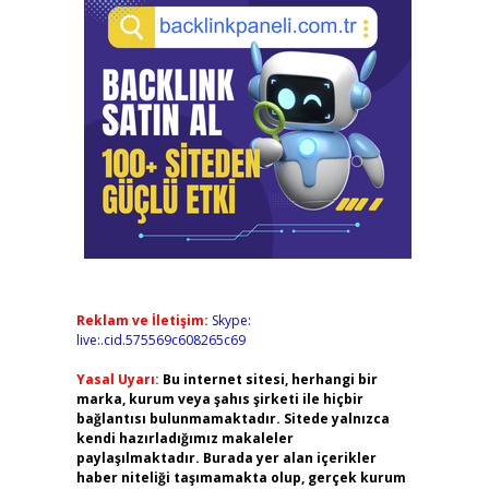
Reklam ve İletişim:
Skype:
live:.cid.575569c608265c69
Yasal Uyarı:
Bu internet sitesi, herhangi bir
marka, kurum veya şahıs şirketi ile hiçbir
bağlantısı bulunmamaktadır. Sitede yalnızca
kendi hazırladığımız makaleler
paylaşılmaktadır. Burada yer alan içerikler
haber niteliği taşımamakta olup, gerçek kurum