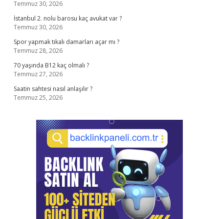
Temmuz 30, 2026
İstanbul 2. nolu barosu kaç avukat var ?
Temmuz 30, 2026
Spor yapmak tıkalı damarları açar mı ?
Temmuz 28, 2026
70 yaşında B12 kaç olmalı ?
Temmuz 27, 2026
Saatin sahtesi nasıl anlaşılır ?
Temmuz 25, 2026