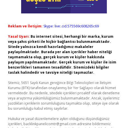
Reklam ve İletişim:
Skype: live:.cid.575569c608265c69
Yasal Uyarı:
Bu internet sitesi, herhangi bir marka, kurum
veya şahıs şirketi ile hiçbir bağlantısı bulunmamaktadır.
Sitede yalnızca kendi hazırladığımız makaleler
paylaşılmaktadır. Burada yer alan içerikler haber niteliği
taşımamakta olup, gerçek kurum ve kişiler hakkında
paylaşım yapılmamaktadır. Gerçek kurum ve kişiler ile isim
benzerlikleri tamamen tesadüfidir. Sitemizdeki bilgiler
taslak halindedir ve tavsiye niteliği taşımazlar.
Sitemiz, 5651 Sayılı Kanun gereğince Bilgi Teknolojileri ve İletişim
Kurumu (BTK) tarafından onaylanmış bir Yer Sağlayıcı olarak hizmet
vermektedir. Bu nedenle, sitedeki içerikleri proaktif olarak denetleme
veya araştırma yükümlülüğümüz bulunmamaktadır. Ancak, üyelerimiz
yazdıkları içeriklerin sorumluluğunu taşımakta olup, siteye üye olarak
bu sorumluluğu kabul etmiş sayılırlar.
Hukuka ve yasal düzenlemelere aykırı olduğunu düşündüğünüz
içerikleri,
backlinkpanelicomtr@gmail.com
adresine bildirmeniz