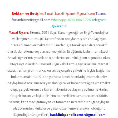
Reklam ve İletişim:
E-mail:
backlinkpaneli@gmail.com
Teams:
forumhizmeti@gmail.com
Whatsapp: 0262 606 0 726
Telegram:
@karabul
Yasal Uyarı:
Sitemiz, 5651 Sayılı Kanun gereğince Bilgi Teknolojileri
ve İletişim Kurumu (BTK) tarafından onaylanmış bir Yer Sağlayıcı
olarak hizmet vermektedir. Bu nedenle, sitedeki içerikleri proaktif
olarak denetleme veya araştırma yükümlülüğümüz bulunmamaktadır.
Ancak, üyelerimiz yazdıkları içeriklerin sorumluluğunu taşımakta olup,
siteye üye olarak bu sorumluluğu kabul etmiş sayılırlar. Bu internet
sitesi, herhangi bir marka, kurum veya şahıs şirketi ile hiçbir bağlantısı
bulunmamaktadır. Sitede yalnızca kendi hazırladığımız makaleler
paylaşılmaktadır. Burada yer alan içerikler haber niteliği taşımamakta
olup, gerçek kurum ve kişiler hakkında paylaşım yapılmamaktadır.
Gerçek kurum ve kişiler ile isim benzerlikleri tamamen tesadüfidir.
Sitemiz, kar amacı gütmeyen ve tamamen ücretsiz bir bilgi paylaşım
platformudur. Hukuka ve yasal düzenlemelere aykırı olduğunu
düşündüğünüz içerikleri,
backlinkpanelicomtr@gmail.com