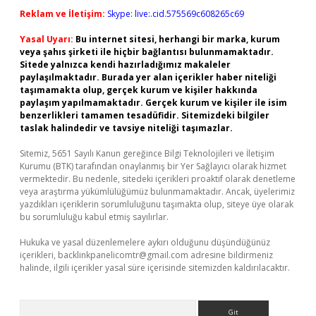
Reklam ve İletişim:
Skype: live:.cid.575569c608265c69
Yasal Uyarı:
Bu internet sitesi, herhangi bir marka, kurum
veya şahıs şirketi ile hiçbir bağlantısı bulunmamaktadır.
Sitede yalnızca kendi hazırladığımız makaleler
paylaşılmaktadır. Burada yer alan içerikler haber niteliği
taşımamakta olup, gerçek kurum ve kişiler hakkında
paylaşım yapılmamaktadır. Gerçek kurum ve kişiler ile isim
benzerlikleri tamamen tesadüfidir. Sitemizdeki bilgiler
taslak halindedir ve tavsiye niteliği taşımazlar.
Sitemiz, 5651 Sayılı Kanun gereğince Bilgi Teknolojileri ve İletişim
Kurumu (BTK) tarafından onaylanmış bir Yer Sağlayıcı olarak hizmet
vermektedir. Bu nedenle, sitedeki içerikleri proaktif olarak denetleme
veya araştırma yükümlülüğümüz bulunmamaktadır. Ancak, üyelerimiz
yazdıkları içeriklerin sorumluluğunu taşımakta olup, siteye üye olarak
bu sorumluluğu kabul etmiş sayılırlar.
Hukuka ve yasal düzenlemelere aykırı olduğunu düşündüğünüz
içerikleri,
backlinkpanelicomtr@gmail.com
adresine bildirmeniz
halinde, ilgili içerikler yasal süre içerisinde sitemizden kaldırılacaktır.
Arama