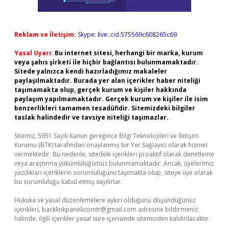
Reklam ve İletişim:
Skype: live:.cid.575569c608265c69
Yasal Uyarı:
Bu internet sitesi, herhangi bir marka, kurum
veya şahıs şirketi ile hiçbir bağlantısı bulunmamaktadır.
Sitede yalnızca kendi hazırladığımız makaleler
paylaşılmaktadır. Burada yer alan içerikler haber niteliği
taşımamakta olup, gerçek kurum ve kişiler hakkında
paylaşım yapılmamaktadır. Gerçek kurum ve kişiler ile isim
benzerlikleri tamamen tesadüfidir. Sitemizdeki bilgiler
taslak halindedir ve tavsiye niteliği taşımazlar.
Sitemiz, 5651 Sayılı Kanun gereğince Bilgi Teknolojileri ve İletişim
Kurumu (BTK) tarafından onaylanmış bir Yer Sağlayıcı olarak hizmet
vermektedir. Bu nedenle, sitedeki içerikleri proaktif olarak denetleme
veya araştırma yükümlülüğümüz bulunmamaktadır. Ancak, üyelerimiz
yazdıkları içeriklerin sorumluluğunu taşımakta olup, siteye üye olarak
bu sorumluluğu kabul etmiş sayılırlar.
Hukuka ve yasal düzenlemelere aykırı olduğunu düşündüğünüz
içerikleri,
backlinkpanelicomtr@gmail.com
adresine bildirmeniz
halinde, ilgili içerikler yasal süre içerisinde sitemizden kaldırılacaktır.