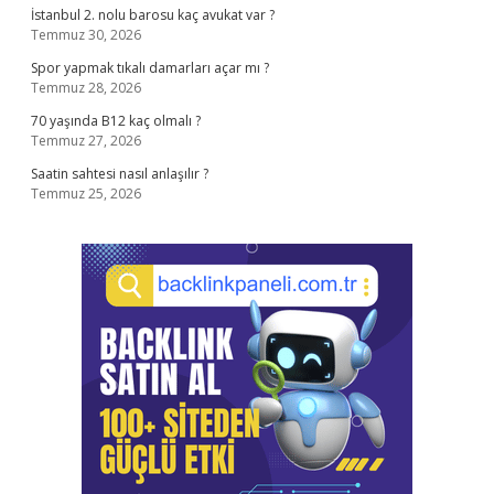
İstanbul 2. nolu barosu kaç avukat var ?
Temmuz 30, 2026
Spor yapmak tıkalı damarları açar mı ?
Temmuz 28, 2026
70 yaşında B12 kaç olmalı ?
Temmuz 27, 2026
Saatin sahtesi nasıl anlaşılır ?
Temmuz 25, 2026