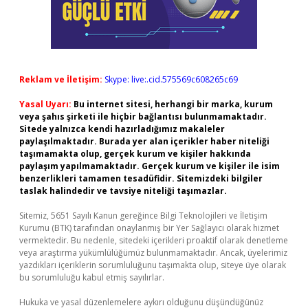
Reklam ve İletişim:
Skype: live:.cid.575569c608265c69
Yasal Uyarı:
Bu internet sitesi, herhangi bir marka, kurum
veya şahıs şirketi ile hiçbir bağlantısı bulunmamaktadır.
Sitede yalnızca kendi hazırladığımız makaleler
paylaşılmaktadır. Burada yer alan içerikler haber niteliği
taşımamakta olup, gerçek kurum ve kişiler hakkında
paylaşım yapılmamaktadır. Gerçek kurum ve kişiler ile isim
benzerlikleri tamamen tesadüfidir. Sitemizdeki bilgiler
taslak halindedir ve tavsiye niteliği taşımazlar.
Sitemiz, 5651 Sayılı Kanun gereğince Bilgi Teknolojileri ve İletişim
Kurumu (BTK) tarafından onaylanmış bir Yer Sağlayıcı olarak hizmet
vermektedir. Bu nedenle, sitedeki içerikleri proaktif olarak denetleme
veya araştırma yükümlülüğümüz bulunmamaktadır. Ancak, üyelerimiz
yazdıkları içeriklerin sorumluluğunu taşımakta olup, siteye üye olarak
bu sorumluluğu kabul etmiş sayılırlar.
Hukuka ve yasal düzenlemelere aykırı olduğunu düşündüğünüz