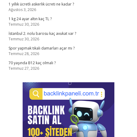
1 yıllık ücretli askerlik ücreti ne kadar ?
Ağustos 3, 2026
1 kg 24 ayar altın kaç TL ?
Temmuz 30, 2026
İstanbul 2. nolu barosu kaç avukat var ?
Temmuz 30, 2026
Spor yapmak tıkalı damarları açar mı ?
Temmuz 28, 2026
70 yaşında B12 kaç olmalı ?
Temmuz 27, 2026