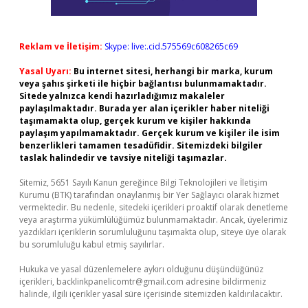
Reklam ve İletişim:
Skype: live:.cid.575569c608265c69
Yasal Uyarı:
Bu internet sitesi, herhangi bir marka, kurum
veya şahıs şirketi ile hiçbir bağlantısı bulunmamaktadır.
Sitede yalnızca kendi hazırladığımız makaleler
paylaşılmaktadır. Burada yer alan içerikler haber niteliği
taşımamakta olup, gerçek kurum ve kişiler hakkında
paylaşım yapılmamaktadır. Gerçek kurum ve kişiler ile isim
benzerlikleri tamamen tesadüfidir. Sitemizdeki bilgiler
taslak halindedir ve tavsiye niteliği taşımazlar.
Sitemiz, 5651 Sayılı Kanun gereğince Bilgi Teknolojileri ve İletişim
Kurumu (BTK) tarafından onaylanmış bir Yer Sağlayıcı olarak hizmet
vermektedir. Bu nedenle, sitedeki içerikleri proaktif olarak denetleme
veya araştırma yükümlülüğümüz bulunmamaktadır. Ancak, üyelerimiz
yazdıkları içeriklerin sorumluluğunu taşımakta olup, siteye üye olarak
bu sorumluluğu kabul etmiş sayılırlar.
Hukuka ve yasal düzenlemelere aykırı olduğunu düşündüğünüz
içerikleri,
backlinkpanelicomtr@gmail.com
adresine bildirmeniz
halinde, ilgili içerikler yasal süre içerisinde sitemizden kaldırılacaktır.