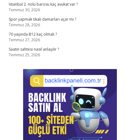
İstanbul 2. nolu barosu kaç avukat var ?
Temmuz 30, 2026
Spor yapmak tıkalı damarları açar mı ?
Temmuz 28, 2026
70 yaşında B12 kaç olmalı ?
Temmuz 27, 2026
Saatin sahtesi nasıl anlaşılır ?
Temmuz 25, 2026