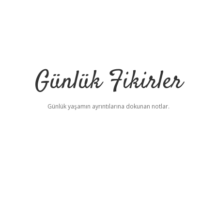
Günlük Fikirler
Günlük yaşamın ayrıntılarına dokunan notlar.