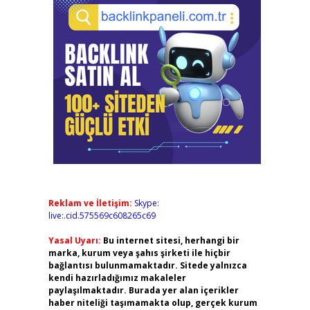
Reklam ve İletişim:
Skype:
live:.cid.575569c608265c69
Yasal Uyarı:
Bu internet sitesi, herhangi bir
marka, kurum veya şahıs şirketi ile hiçbir
bağlantısı bulunmamaktadır. Sitede yalnızca
kendi hazırladığımız makaleler
paylaşılmaktadır. Burada yer alan içerikler
haber niteliği taşımamakta olup, gerçek kurum