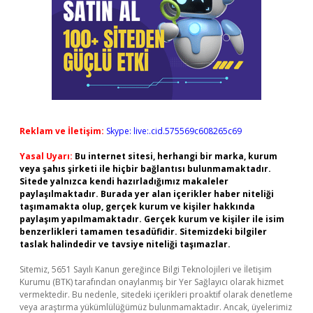
Reklam ve İletişim:
Skype: live:.cid.575569c608265c69
Yasal Uyarı:
Bu internet sitesi, herhangi bir marka, kurum
veya şahıs şirketi ile hiçbir bağlantısı bulunmamaktadır.
Sitede yalnızca kendi hazırladığımız makaleler
paylaşılmaktadır. Burada yer alan içerikler haber niteliği
taşımamakta olup, gerçek kurum ve kişiler hakkında
paylaşım yapılmamaktadır. Gerçek kurum ve kişiler ile isim
benzerlikleri tamamen tesadüfidir. Sitemizdeki bilgiler
taslak halindedir ve tavsiye niteliği taşımazlar.
Sitemiz, 5651 Sayılı Kanun gereğince Bilgi Teknolojileri ve İletişim
Kurumu (BTK) tarafından onaylanmış bir Yer Sağlayıcı olarak hizmet
vermektedir. Bu nedenle, sitedeki içerikleri proaktif olarak denetleme
veya araştırma yükümlülüğümüz bulunmamaktadır. Ancak, üyelerimiz