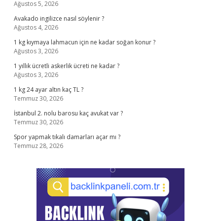
Ağustos 5, 2026
Avakado ingilizce nasıl söylenir ?
Ağustos 4, 2026
1 kg kıymaya lahmacun için ne kadar soğan konur ?
Ağustos 3, 2026
1 yıllık ücretli askerlik ücreti ne kadar ?
Ağustos 3, 2026
1 kg 24 ayar altın kaç TL ?
Temmuz 30, 2026
İstanbul 2. nolu barosu kaç avukat var ?
Temmuz 30, 2026
Spor yapmak tıkalı damarları açar mı ?
Temmuz 28, 2026