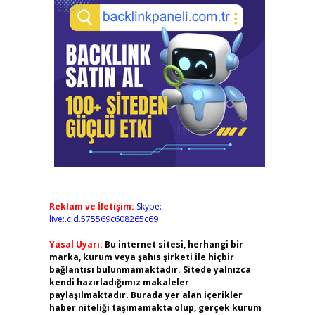
Reklam ve İletişim:
Skype:
live:.cid.575569c608265c69
Yasal Uyarı:
Bu internet sitesi, herhangi bir
marka, kurum veya şahıs şirketi ile hiçbir
bağlantısı bulunmamaktadır. Sitede yalnızca
kendi hazırladığımız makaleler
paylaşılmaktadır. Burada yer alan içerikler
haber niteliği taşımamakta olup, gerçek kurum