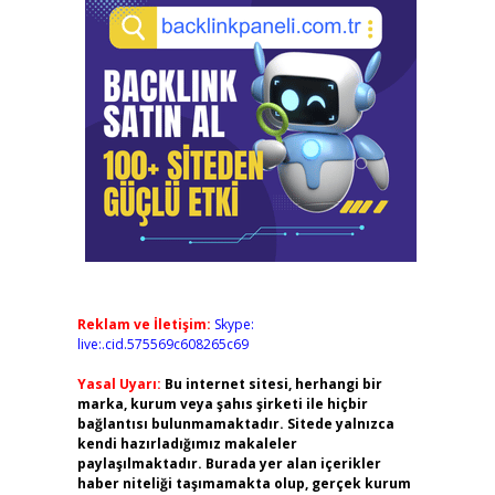
Reklam ve İletişim:
Skype:
live:.cid.575569c608265c69
Yasal Uyarı:
Bu internet sitesi, herhangi bir
marka, kurum veya şahıs şirketi ile hiçbir
bağlantısı bulunmamaktadır. Sitede yalnızca
kendi hazırladığımız makaleler
paylaşılmaktadır. Burada yer alan içerikler
haber niteliği taşımamakta olup, gerçek kurum