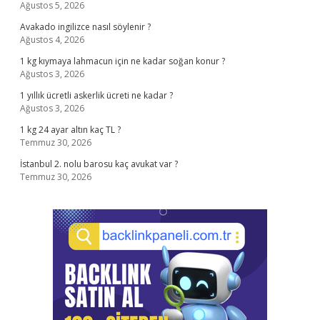
Ağustos 5, 2026
Avakado ingilizce nasıl söylenir ?
Ağustos 4, 2026
1 kg kıymaya lahmacun için ne kadar soğan konur ?
Ağustos 3, 2026
1 yıllık ücretli askerlik ücreti ne kadar ?
Ağustos 3, 2026
1 kg 24 ayar altın kaç TL ?
Temmuz 30, 2026
İstanbul 2. nolu barosu kaç avukat var ?
Temmuz 30, 2026