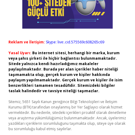
Reklam ve İletişim:
Skype: live:.cid.575569c608265c69
Yasal Uyarı:
Bu internet sitesi, herhangi bir marka, kurum
veya şahıs şirketi ile hiçbir bağlantısı bulunmamaktadır.
Sitede yalnızca kendi hazırladığımız makaleler
paylaşılmaktadır. Burada yer alan içerikler haber niteliği
taşımamakta olup, gerçek kurum ve kişiler hakkında
paylaşım yapılmamaktadır. Gerçek kurum ve kişiler ile isim
benzerlikleri tamamen tesadüfidir. Sitemizdeki bilgiler
taslak halindedir ve tavsiye niteliği taşımazlar.
Sitemiz, 5651 Sayılı Kanun gereğince Bilgi Teknolojileri ve İletişim
Kurumu (BTK) tarafından onaylanmış bir Yer Sağlayıcı olarak hizmet
vermektedir. Bu nedenle, sitedeki içerikleri proaktif olarak denetleme
veya araştırma yükümlülüğümüz bulunmamaktadır. Ancak, üyelerimiz
yazdıkları içeriklerin sorumluluğunu taşımakta olup, siteye üye olarak
bu sorumluluğu kabul etmiş sayılırlar.