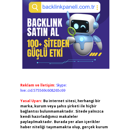
Reklam ve İletişim:
Skype:
live:.cid.575569c608265c69
Yasal Uyarı:
Bu internet sitesi, herhangi bir
marka, kurum veya şahıs şirketi ile hiçbir
bağlantısı bulunmamaktadır. Sitede yalnızca
kendi hazırladığımız makaleler
paylaşılmaktadır. Burada yer alan içerikler
haber niteliği taşımamakta olup, gerçek kurum