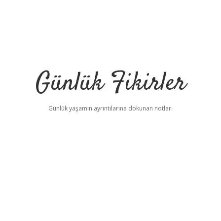
Günlük Fikirler
Günlük yaşamın ayrıntılarına dokunan notlar.