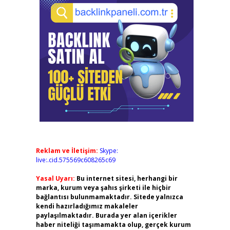
Reklam ve İletişim:
Skype:
live:.cid.575569c608265c69
Yasal Uyarı:
Bu internet sitesi, herhangi bir
marka, kurum veya şahıs şirketi ile hiçbir
bağlantısı bulunmamaktadır. Sitede yalnızca
kendi hazırladığımız makaleler
paylaşılmaktadır. Burada yer alan içerikler
haber niteliği taşımamakta olup, gerçek kurum