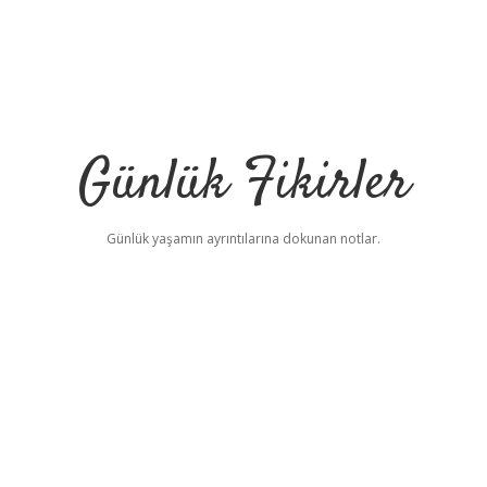
Günlük Fikirler
Günlük yaşamın ayrıntılarına dokunan notlar.