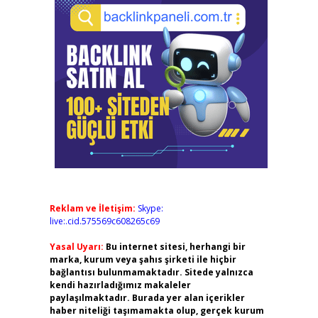
Reklam ve İletişim:
Skype:
live:.cid.575569c608265c69
Yasal Uyarı:
Bu internet sitesi, herhangi bir
marka, kurum veya şahıs şirketi ile hiçbir
bağlantısı bulunmamaktadır. Sitede yalnızca
kendi hazırladığımız makaleler
paylaşılmaktadır. Burada yer alan içerikler
haber niteliği taşımamakta olup, gerçek kurum