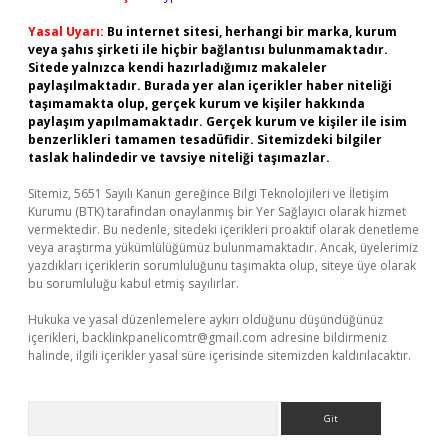
Yasal Uyarı:
Bu internet sitesi, herhangi bir marka, kurum
veya şahıs şirketi ile hiçbir bağlantısı bulunmamaktadır.
Sitede yalnızca kendi hazırladığımız makaleler
paylaşılmaktadır. Burada yer alan içerikler haber niteliği
taşımamakta olup, gerçek kurum ve kişiler hakkında
paylaşım yapılmamaktadır. Gerçek kurum ve kişiler ile isim
benzerlikleri tamamen tesadüfidir. Sitemizdeki bilgiler
taslak halindedir ve tavsiye niteliği taşımazlar.
Sitemiz, 5651 Sayılı Kanun gereğince Bilgi Teknolojileri ve İletişim
Kurumu (BTK) tarafından onaylanmış bir Yer Sağlayıcı olarak hizmet
vermektedir. Bu nedenle, sitedeki içerikleri proaktif olarak denetleme
veya araştırma yükümlülüğümüz bulunmamaktadır. Ancak, üyelerimiz
yazdıkları içeriklerin sorumluluğunu taşımakta olup, siteye üye olarak
bu sorumluluğu kabul etmiş sayılırlar.
Hukuka ve yasal düzenlemelere aykırı olduğunu düşündüğünüz
içerikleri,
backlinkpanelicomtr@gmail.com
adresine bildirmeniz
halinde, ilgili içerikler yasal süre içerisinde sitemizden kaldırılacaktır.
Arama