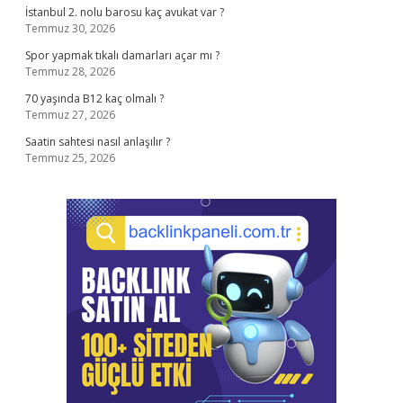
İstanbul 2. nolu barosu kaç avukat var ?
Temmuz 30, 2026
Spor yapmak tıkalı damarları açar mı ?
Temmuz 28, 2026
70 yaşında B12 kaç olmalı ?
Temmuz 27, 2026
Saatin sahtesi nasıl anlaşılır ?
Temmuz 25, 2026