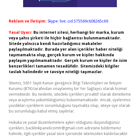
Reklam ve İletişim:
Skype: live:.cid.575569c608265c69
Yasal Uyarı:
Bu internet sitesi, herhangi bir marka, kurum
veya şahıs şirketi ile hiçbir bağlantısı bulunmamaktadır.
Sitede yalnızca kendi hazırladığımız makaleler
paylaşılmaktadır. Burada yer alan içerikler haber niteliği
taşımamakta olup, gerçek kurum ve kişiler hakkında
paylaşım yapılmamaktadır. Gerçek kurum ve kişiler ile isim
benzerlikleri tamamen tesadüfidir. Sitemizdeki bilgiler
taslak halindedir ve tavsiye niteliği taşımazlar.
Sitemiz, 5651 Sayılı Kanun gereğince Bilgi Teknolojileri ve İletişim
Kurumu (BTK) tarafından onaylanmış bir Yer Sağlayıcı olarak hizmet
vermektedir. Bu nedenle, sitedeki içerikleri proaktif olarak denetleme
veya araştırma yükümlülüğümüz bulunmamaktadır. Ancak, üyelerimiz
yazdıkları içeriklerin sorumluluğunu taşımakta olup, siteye üye olarak
bu sorumluluğu kabul etmiş sayılırlar.
Hukuka ve yasal düzenlemelere aykırı olduğunu düşündüğünüz
içerikleri,
backlinkpanelicomtr@gmail.com
adresine bildirmeniz
halinde, ilgili içerikler yasal süre içerisinde sitemizden kaldırılacaktır.