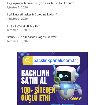
1 kg kıymaya lahmacun için ne kadar soğan konur ?
Ağustos 3, 2026
1 yıllık ücretli askerlik ücreti ne kadar ?
Ağustos 3, 2026
1 kg 24 ayar altın kaç TL ?
Temmuz 30, 2026
İstanbul 2. nolu barosu kaç avukat var ?
Temmuz 30, 2026