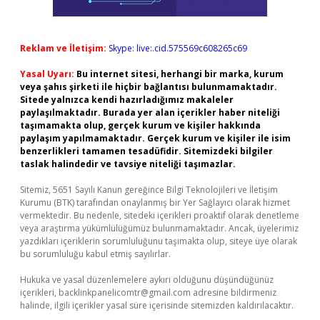
Reklam ve İletişim:
Skype: live:.cid.575569c608265c69
Yasal Uyarı:
Bu internet sitesi, herhangi bir marka, kurum
veya şahıs şirketi ile hiçbir bağlantısı bulunmamaktadır.
Sitede yalnızca kendi hazırladığımız makaleler
paylaşılmaktadır. Burada yer alan içerikler haber niteliği
taşımamakta olup, gerçek kurum ve kişiler hakkında
paylaşım yapılmamaktadır. Gerçek kurum ve kişiler ile isim
benzerlikleri tamamen tesadüfidir. Sitemizdeki bilgiler
taslak halindedir ve tavsiye niteliği taşımazlar.
Sitemiz, 5651 Sayılı Kanun gereğince Bilgi Teknolojileri ve İletişim
Kurumu (BTK) tarafından onaylanmış bir Yer Sağlayıcı olarak hizmet
vermektedir. Bu nedenle, sitedeki içerikleri proaktif olarak denetleme
veya araştırma yükümlülüğümüz bulunmamaktadır. Ancak, üyelerimiz
yazdıkları içeriklerin sorumluluğunu taşımakta olup, siteye üye olarak
bu sorumluluğu kabul etmiş sayılırlar.
Hukuka ve yasal düzenlemelere aykırı olduğunu düşündüğünüz
içerikleri,
backlinkpanelicomtr@gmail.com
adresine bildirmeniz
halinde, ilgili içerikler yasal süre içerisinde sitemizden kaldırılacaktır.