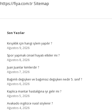
https://fiya.com.tr
Sitemap
Sidebar
Son Yazılar
Kırışıklık için hangi işlem yapılır ?
Ağustos 9, 2026
Spor yapmak cinsel hayatı etkiler mi ?
Ağustos 8, 2026
Juan Juanlar kimlerdir ?
Ağustos 7, 2026
Bağımlı değişken ve bağımsız değişken nedir 5. sınıf ?
Ağustos 6, 2026
Kaplıca mantar hastalığına iyi gelir mi ?
Ağustos 5, 2026
Avakado ingilizce nasıl söylenir ?
Ağustos 4, 2026