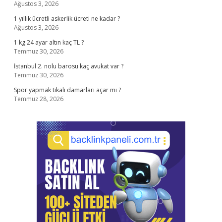
Ağustos 3, 2026
1 yıllık ücretli askerlik ücreti ne kadar ?
Ağustos 3, 2026
1 kg 24 ayar altın kaç TL ?
Temmuz 30, 2026
İstanbul 2. nolu barosu kaç avukat var ?
Temmuz 30, 2026
Spor yapmak tıkalı damarları açar mı ?
Temmuz 28, 2026