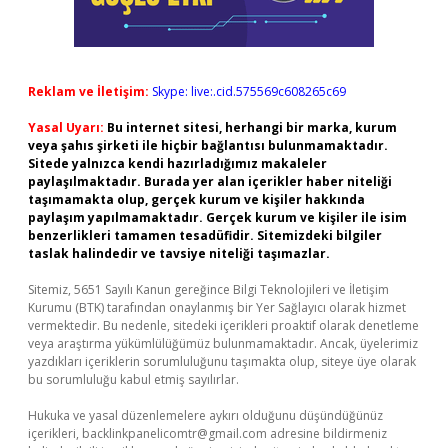
Reklam ve İletişim:
Skype: live:.cid.575569c608265c69
Yasal Uyarı:
Bu internet sitesi, herhangi bir marka, kurum
veya şahıs şirketi ile hiçbir bağlantısı bulunmamaktadır.
Sitede yalnızca kendi hazırladığımız makaleler
paylaşılmaktadır. Burada yer alan içerikler haber niteliği
taşımamakta olup, gerçek kurum ve kişiler hakkında
paylaşım yapılmamaktadır. Gerçek kurum ve kişiler ile isim
benzerlikleri tamamen tesadüfidir. Sitemizdeki bilgiler
taslak halindedir ve tavsiye niteliği taşımazlar.
Sitemiz, 5651 Sayılı Kanun gereğince Bilgi Teknolojileri ve İletişim
Kurumu (BTK) tarafından onaylanmış bir Yer Sağlayıcı olarak hizmet
vermektedir. Bu nedenle, sitedeki içerikleri proaktif olarak denetleme
veya araştırma yükümlülüğümüz bulunmamaktadır. Ancak, üyelerimiz
yazdıkları içeriklerin sorumluluğunu taşımakta olup, siteye üye olarak
bu sorumluluğu kabul etmiş sayılırlar.
Hukuka ve yasal düzenlemelere aykırı olduğunu düşündüğünüz
içerikleri,
backlinkpanelicomtr@gmail.com
adresine bildirmeniz