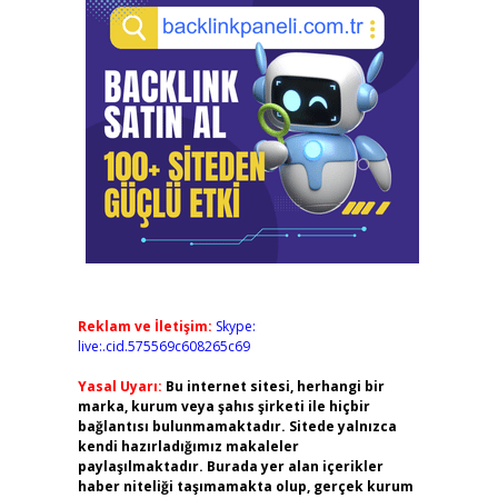
Reklam ve İletişim:
Skype:
live:.cid.575569c608265c69
Yasal Uyarı:
Bu internet sitesi, herhangi bir
marka, kurum veya şahıs şirketi ile hiçbir
bağlantısı bulunmamaktadır. Sitede yalnızca
kendi hazırladığımız makaleler
paylaşılmaktadır. Burada yer alan içerikler
haber niteliği taşımamakta olup, gerçek kurum