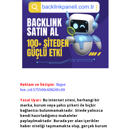
Reklam ve İletişim:
Skype:
live:.cid.575569c608265c69
Yasal Uyarı:
Bu internet sitesi, herhangi bir
marka, kurum veya şahıs şirketi ile hiçbir
bağlantısı bulunmamaktadır. Sitede yalnızca
kendi hazırladığımız makaleler
paylaşılmaktadır. Burada yer alan içerikler
haber niteliği taşımamakta olup, gerçek kurum