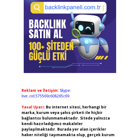
Reklam ve İletişim:
Skype:
live:.cid.575569c608265c69
Yasal Uyarı:
Bu internet sitesi, herhangi bir
marka, kurum veya şahıs şirketi ile hiçbir
bağlantısı bulunmamaktadır. Sitede yalnızca
kendi hazırladığımız makaleler
paylaşılmaktadır. Burada yer alan içerikler
haber niteliği taşımamakta olup, gerçek kurum