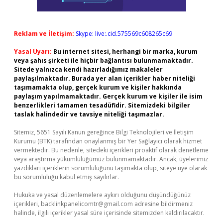
Reklam ve İletişim:
Skype: live:.cid.575569c608265c69
Yasal Uyarı:
Bu internet sitesi, herhangi bir marka, kurum
veya şahıs şirketi ile hiçbir bağlantısı bulunmamaktadır.
Sitede yalnızca kendi hazırladığımız makaleler
paylaşılmaktadır. Burada yer alan içerikler haber niteliği
taşımamakta olup, gerçek kurum ve kişiler hakkında
paylaşım yapılmamaktadır. Gerçek kurum ve kişiler ile isim
benzerlikleri tamamen tesadüfidir. Sitemizdeki bilgiler
taslak halindedir ve tavsiye niteliği taşımazlar.
Sitemiz, 5651 Sayılı Kanun gereğince Bilgi Teknolojileri ve İletişim
Kurumu (BTK) tarafından onaylanmış bir Yer Sağlayıcı olarak hizmet
vermektedir. Bu nedenle, sitedeki içerikleri proaktif olarak denetleme
veya araştırma yükümlülüğümüz bulunmamaktadır. Ancak, üyelerimiz
yazdıkları içeriklerin sorumluluğunu taşımakta olup, siteye üye olarak
bu sorumluluğu kabul etmiş sayılırlar.
Hukuka ve yasal düzenlemelere aykırı olduğunu düşündüğünüz
içerikleri,
backlinkpanelicomtr@gmail.com
adresine bildirmeniz
halinde, ilgili içerikler yasal süre içerisinde sitemizden kaldırılacaktır.