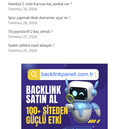
İstanbul 2. nolu barosu kaç avukat var ?
Temmuz 30, 2026
Spor yapmak tıkalı damarları açar mı ?
Temmuz 28, 2026
70 yaşında B12 kaç olmalı ?
Temmuz 27, 2026
Saatin sahtesi nasıl anlaşılır ?
Temmuz 25, 2026