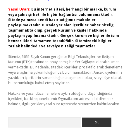
Yasal Uyarı:
Bu internet sitesi, herhangi bir marka, kurum
veya şahıs şirketi ile hiçbir bağlantısı bulunmamaktadır.
Sitede yalnızca kendi hazırladığımız makaleler
paylaşılmaktadır. Burada yer alan içerikler haber niteliği
taşımamakta olup, gerçek kurum ve kişiler hakkında
paylaşım yapılmamaktadır. Gerçek kurum ve kişiler ile isim
benzerlikleri tamamen tesadüfidir. Sitemizdeki bilgiler
taslak halindedir ve tavsiye niteliği taşımazlar.
Sitemiz, 5651 Sayılı Kanun gereğince Bilgi Teknolojileri ve İletişim
Kurumu (BTK) tarafından onaylanmış bir Yer Sağlayıcı olarak hizmet
vermektedir. Bu nedenle, sitedeki içerikleri proaktif olarak denetleme
veya araştırma yükümlülüğümüz bulunmamaktadır. Ancak, üyelerimiz
yazdıkları içeriklerin sorumluluğunu taşımakta olup, siteye üye olarak
bu sorumluluğu kabul etmiş sayılırlar.
Hukuka ve yasal düzenlemelere aykırı olduğunu düşündüğünüz
içerikleri,
backlinkpanelicomtr@gmail.com
adresine bildirmeniz
halinde, ilgili içerikler yasal süre içerisinde sitemizden kaldırılacaktır.
Arama