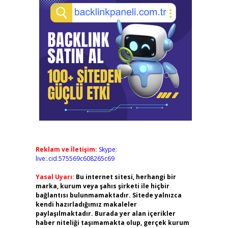
Reklam ve İletişim:
Skype:
live:.cid.575569c608265c69
Yasal Uyarı:
Bu internet sitesi, herhangi bir
marka, kurum veya şahıs şirketi ile hiçbir
bağlantısı bulunmamaktadır. Sitede yalnızca
kendi hazırladığımız makaleler
paylaşılmaktadır. Burada yer alan içerikler
haber niteliği taşımamakta olup, gerçek kurum