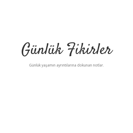
Günlük Fikirler
Günlük yaşamın ayrıntılarına dokunan notlar.