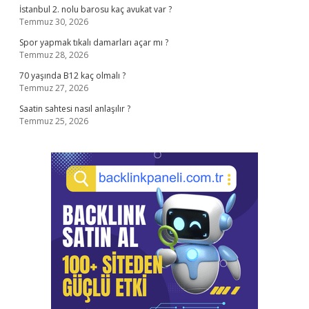
İstanbul 2. nolu barosu kaç avukat var ?
Temmuz 30, 2026
Spor yapmak tıkalı damarları açar mı ?
Temmuz 28, 2026
70 yaşında B12 kaç olmalı ?
Temmuz 27, 2026
Saatin sahtesi nasıl anlaşılır ?
Temmuz 25, 2026