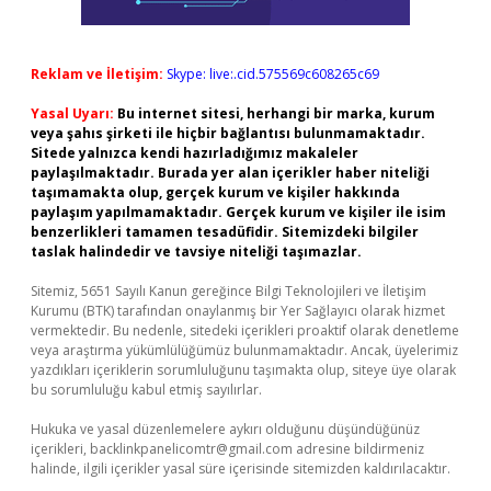
Reklam ve İletişim:
Skype: live:.cid.575569c608265c69
Yasal Uyarı:
Bu internet sitesi, herhangi bir marka, kurum
veya şahıs şirketi ile hiçbir bağlantısı bulunmamaktadır.
Sitede yalnızca kendi hazırladığımız makaleler
paylaşılmaktadır. Burada yer alan içerikler haber niteliği
taşımamakta olup, gerçek kurum ve kişiler hakkında
paylaşım yapılmamaktadır. Gerçek kurum ve kişiler ile isim
benzerlikleri tamamen tesadüfidir. Sitemizdeki bilgiler
taslak halindedir ve tavsiye niteliği taşımazlar.
Sitemiz, 5651 Sayılı Kanun gereğince Bilgi Teknolojileri ve İletişim
Kurumu (BTK) tarafından onaylanmış bir Yer Sağlayıcı olarak hizmet
vermektedir. Bu nedenle, sitedeki içerikleri proaktif olarak denetleme
veya araştırma yükümlülüğümüz bulunmamaktadır. Ancak, üyelerimiz
yazdıkları içeriklerin sorumluluğunu taşımakta olup, siteye üye olarak
bu sorumluluğu kabul etmiş sayılırlar.
Hukuka ve yasal düzenlemelere aykırı olduğunu düşündüğünüz
içerikleri,
backlinkpanelicomtr@gmail.com
adresine bildirmeniz
halinde, ilgili içerikler yasal süre içerisinde sitemizden kaldırılacaktır.