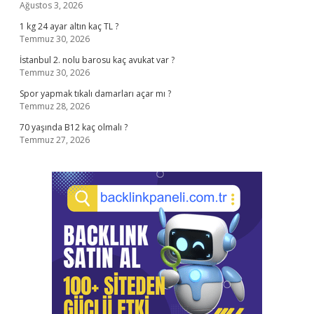
Ağustos 3, 2026
1 kg 24 ayar altın kaç TL ?
Temmuz 30, 2026
İstanbul 2. nolu barosu kaç avukat var ?
Temmuz 30, 2026
Spor yapmak tıkalı damarları açar mı ?
Temmuz 28, 2026
70 yaşında B12 kaç olmalı ?
Temmuz 27, 2026