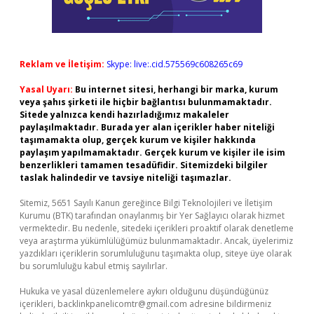
Reklam ve İletişim:
Skype: live:.cid.575569c608265c69
Yasal Uyarı:
Bu internet sitesi, herhangi bir marka, kurum
veya şahıs şirketi ile hiçbir bağlantısı bulunmamaktadır.
Sitede yalnızca kendi hazırladığımız makaleler
paylaşılmaktadır. Burada yer alan içerikler haber niteliği
taşımamakta olup, gerçek kurum ve kişiler hakkında
paylaşım yapılmamaktadır. Gerçek kurum ve kişiler ile isim
benzerlikleri tamamen tesadüfidir. Sitemizdeki bilgiler
taslak halindedir ve tavsiye niteliği taşımazlar.
Sitemiz, 5651 Sayılı Kanun gereğince Bilgi Teknolojileri ve İletişim
Kurumu (BTK) tarafından onaylanmış bir Yer Sağlayıcı olarak hizmet
vermektedir. Bu nedenle, sitedeki içerikleri proaktif olarak denetleme
veya araştırma yükümlülüğümüz bulunmamaktadır. Ancak, üyelerimiz
yazdıkları içeriklerin sorumluluğunu taşımakta olup, siteye üye olarak
bu sorumluluğu kabul etmiş sayılırlar.
Hukuka ve yasal düzenlemelere aykırı olduğunu düşündüğünüz
içerikleri,
backlinkpanelicomtr@gmail.com
adresine bildirmeniz