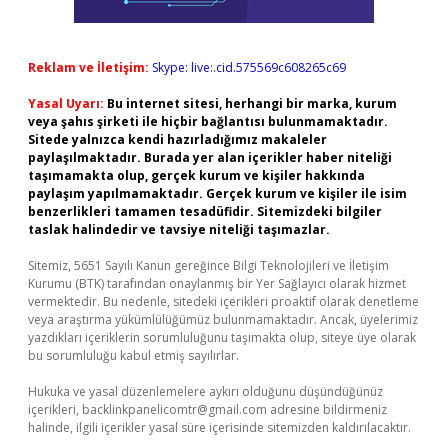
Reklam ve İletişim:
Skype: live:.cid.575569c608265c69
Yasal Uyarı:
Bu internet sitesi, herhangi bir marka, kurum
veya şahıs şirketi ile hiçbir bağlantısı bulunmamaktadır.
Sitede yalnızca kendi hazırladığımız makaleler
paylaşılmaktadır. Burada yer alan içerikler haber niteliği
taşımamakta olup, gerçek kurum ve kişiler hakkında
paylaşım yapılmamaktadır. Gerçek kurum ve kişiler ile isim
benzerlikleri tamamen tesadüfidir. Sitemizdeki bilgiler
taslak halindedir ve tavsiye niteliği taşımazlar.
Sitemiz, 5651 Sayılı Kanun gereğince Bilgi Teknolojileri ve İletişim
Kurumu (BTK) tarafından onaylanmış bir Yer Sağlayıcı olarak hizmet
vermektedir. Bu nedenle, sitedeki içerikleri proaktif olarak denetleme
veya araştırma yükümlülüğümüz bulunmamaktadır. Ancak, üyelerimiz
yazdıkları içeriklerin sorumluluğunu taşımakta olup, siteye üye olarak
bu sorumluluğu kabul etmiş sayılırlar.
Hukuka ve yasal düzenlemelere aykırı olduğunu düşündüğünüz
içerikleri,
backlinkpanelicomtr@gmail.com
adresine bildirmeniz
halinde, ilgili içerikler yasal süre içerisinde sitemizden kaldırılacaktır.