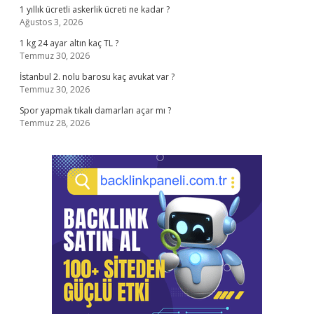
1 yıllık ücretli askerlik ücreti ne kadar ?
Ağustos 3, 2026
1 kg 24 ayar altın kaç TL ?
Temmuz 30, 2026
İstanbul 2. nolu barosu kaç avukat var ?
Temmuz 30, 2026
Spor yapmak tıkalı damarları açar mı ?
Temmuz 28, 2026