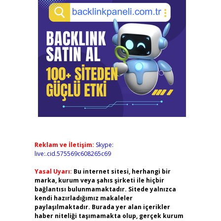
Reklam ve İletişim:
Skype:
live:.cid.575569c608265c69
Yasal Uyarı:
Bu internet sitesi, herhangi bir
marka, kurum veya şahıs şirketi ile hiçbir
bağlantısı bulunmamaktadır. Sitede yalnızca
kendi hazırladığımız makaleler
paylaşılmaktadır. Burada yer alan içerikler
haber niteliği taşımamakta olup, gerçek kurum