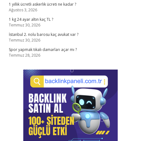
1 yıllık ücretli askerlik ücreti ne kadar ?
Ağustos 3, 2026
1 kg 24 ayar altın kaç TL ?
Temmuz 30, 2026
İstanbul 2. nolu barosu kaç avukat var ?
Temmuz 30, 2026
Spor yapmak tıkalı damarları açar mı ?
Temmuz 28, 2026