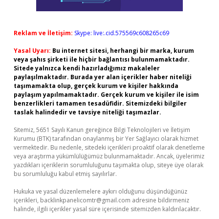
Reklam ve İletişim:
Skype: live:.cid.575569c608265c69
Yasal Uyarı:
Bu internet sitesi, herhangi bir marka, kurum
veya şahıs şirketi ile hiçbir bağlantısı bulunmamaktadır.
Sitede yalnızca kendi hazırladığımız makaleler
paylaşılmaktadır. Burada yer alan içerikler haber niteliği
taşımamakta olup, gerçek kurum ve kişiler hakkında
paylaşım yapılmamaktadır. Gerçek kurum ve kişiler ile isim
benzerlikleri tamamen tesadüfidir. Sitemizdeki bilgiler
taslak halindedir ve tavsiye niteliği taşımazlar.
Sitemiz, 5651 Sayılı Kanun gereğince Bilgi Teknolojileri ve İletişim
Kurumu (BTK) tarafından onaylanmış bir Yer Sağlayıcı olarak hizmet
vermektedir. Bu nedenle, sitedeki içerikleri proaktif olarak denetleme
veya araştırma yükümlülüğümüz bulunmamaktadır. Ancak, üyelerimiz
yazdıkları içeriklerin sorumluluğunu taşımakta olup, siteye üye olarak
bu sorumluluğu kabul etmiş sayılırlar.
Hukuka ve yasal düzenlemelere aykırı olduğunu düşündüğünüz
içerikleri,
backlinkpanelicomtr@gmail.com
adresine bildirmeniz
halinde, ilgili içerikler yasal süre içerisinde sitemizden kaldırılacaktır.