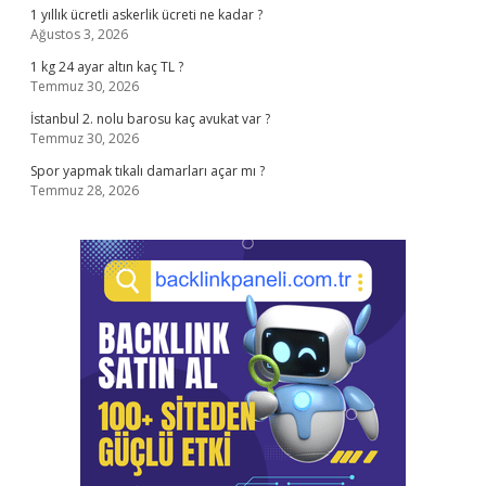
1 yıllık ücretli askerlik ücreti ne kadar ?
Ağustos 3, 2026
1 kg 24 ayar altın kaç TL ?
Temmuz 30, 2026
İstanbul 2. nolu barosu kaç avukat var ?
Temmuz 30, 2026
Spor yapmak tıkalı damarları açar mı ?
Temmuz 28, 2026