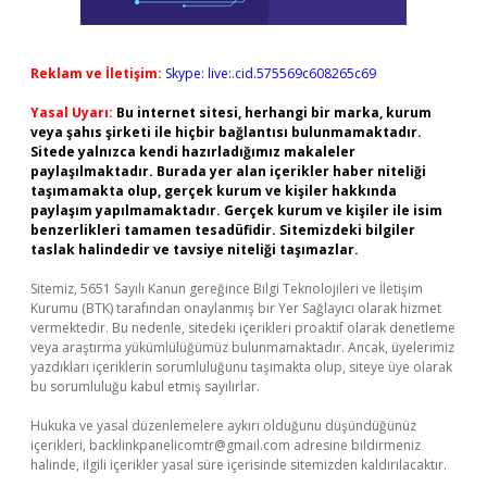
Reklam ve İletişim:
Skype: live:.cid.575569c608265c69
Yasal Uyarı:
Bu internet sitesi, herhangi bir marka, kurum
veya şahıs şirketi ile hiçbir bağlantısı bulunmamaktadır.
Sitede yalnızca kendi hazırladığımız makaleler
paylaşılmaktadır. Burada yer alan içerikler haber niteliği
taşımamakta olup, gerçek kurum ve kişiler hakkında
paylaşım yapılmamaktadır. Gerçek kurum ve kişiler ile isim
benzerlikleri tamamen tesadüfidir. Sitemizdeki bilgiler
taslak halindedir ve tavsiye niteliği taşımazlar.
Sitemiz, 5651 Sayılı Kanun gereğince Bilgi Teknolojileri ve İletişim
Kurumu (BTK) tarafından onaylanmış bir Yer Sağlayıcı olarak hizmet
vermektedir. Bu nedenle, sitedeki içerikleri proaktif olarak denetleme
veya araştırma yükümlülüğümüz bulunmamaktadır. Ancak, üyelerimiz
yazdıkları içeriklerin sorumluluğunu taşımakta olup, siteye üye olarak
bu sorumluluğu kabul etmiş sayılırlar.
Hukuka ve yasal düzenlemelere aykırı olduğunu düşündüğünüz
içerikleri,
backlinkpanelicomtr@gmail.com
adresine bildirmeniz
halinde, ilgili içerikler yasal süre içerisinde sitemizden kaldırılacaktır.