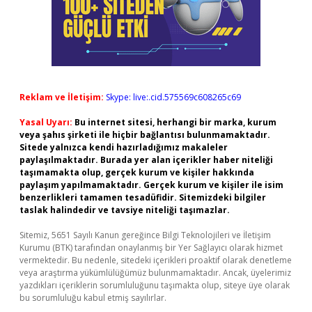
Reklam ve İletişim:
Skype: live:.cid.575569c608265c69
Yasal Uyarı:
Bu internet sitesi, herhangi bir marka, kurum
veya şahıs şirketi ile hiçbir bağlantısı bulunmamaktadır.
Sitede yalnızca kendi hazırladığımız makaleler
paylaşılmaktadır. Burada yer alan içerikler haber niteliği
taşımamakta olup, gerçek kurum ve kişiler hakkında
paylaşım yapılmamaktadır. Gerçek kurum ve kişiler ile isim
benzerlikleri tamamen tesadüfidir. Sitemizdeki bilgiler
taslak halindedir ve tavsiye niteliği taşımazlar.
Sitemiz, 5651 Sayılı Kanun gereğince Bilgi Teknolojileri ve İletişim
Kurumu (BTK) tarafından onaylanmış bir Yer Sağlayıcı olarak hizmet
vermektedir. Bu nedenle, sitedeki içerikleri proaktif olarak denetleme
veya araştırma yükümlülüğümüz bulunmamaktadır. Ancak, üyelerimiz
yazdıkları içeriklerin sorumluluğunu taşımakta olup, siteye üye olarak
bu sorumluluğu kabul etmiş sayılırlar.