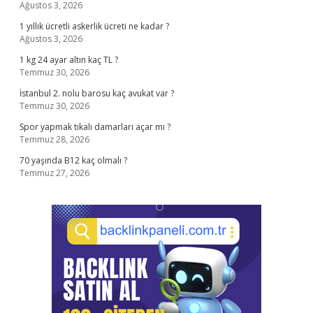
Ağustos 3, 2026
1 yıllık ücretli askerlik ücreti ne kadar ?
Ağustos 3, 2026
1 kg 24 ayar altın kaç TL ?
Temmuz 30, 2026
İstanbul 2. nolu barosu kaç avukat var ?
Temmuz 30, 2026
Spor yapmak tıkalı damarları açar mı ?
Temmuz 28, 2026
70 yaşında B12 kaç olmalı ?
Temmuz 27, 2026