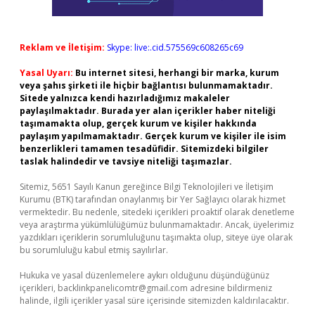
Reklam ve İletişim:
Skype: live:.cid.575569c608265c69
Yasal Uyarı:
Bu internet sitesi, herhangi bir marka, kurum
veya şahıs şirketi ile hiçbir bağlantısı bulunmamaktadır.
Sitede yalnızca kendi hazırladığımız makaleler
paylaşılmaktadır. Burada yer alan içerikler haber niteliği
taşımamakta olup, gerçek kurum ve kişiler hakkında
paylaşım yapılmamaktadır. Gerçek kurum ve kişiler ile isim
benzerlikleri tamamen tesadüfidir. Sitemizdeki bilgiler
taslak halindedir ve tavsiye niteliği taşımazlar.
Sitemiz, 5651 Sayılı Kanun gereğince Bilgi Teknolojileri ve İletişim
Kurumu (BTK) tarafından onaylanmış bir Yer Sağlayıcı olarak hizmet
vermektedir. Bu nedenle, sitedeki içerikleri proaktif olarak denetleme
veya araştırma yükümlülüğümüz bulunmamaktadır. Ancak, üyelerimiz
yazdıkları içeriklerin sorumluluğunu taşımakta olup, siteye üye olarak
bu sorumluluğu kabul etmiş sayılırlar.
Hukuka ve yasal düzenlemelere aykırı olduğunu düşündüğünüz
içerikleri,
backlinkpanelicomtr@gmail.com
adresine bildirmeniz
halinde, ilgili içerikler yasal süre içerisinde sitemizden kaldırılacaktır.