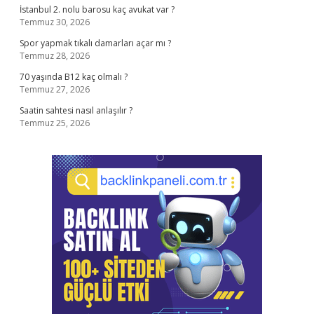
İstanbul 2. nolu barosu kaç avukat var ?
Temmuz 30, 2026
Spor yapmak tıkalı damarları açar mı ?
Temmuz 28, 2026
70 yaşında B12 kaç olmalı ?
Temmuz 27, 2026
Saatin sahtesi nasıl anlaşılır ?
Temmuz 25, 2026