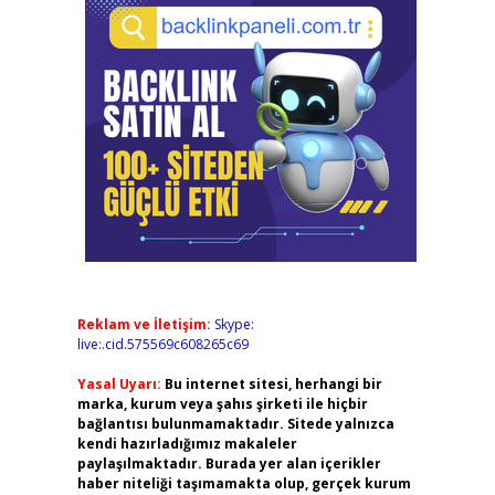
Reklam ve İletişim:
Skype:
live:.cid.575569c608265c69
Yasal Uyarı:
Bu internet sitesi, herhangi bir
marka, kurum veya şahıs şirketi ile hiçbir
bağlantısı bulunmamaktadır. Sitede yalnızca
kendi hazırladığımız makaleler
paylaşılmaktadır. Burada yer alan içerikler
haber niteliği taşımamakta olup, gerçek kurum