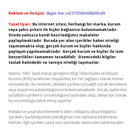
Reklam ve İletişim:
Skype: live:.cid.575569c608265c69
Yasal Uyarı:
Bu internet sitesi, herhangi bir marka, kurum
veya şahıs şirketi ile hiçbir bağlantısı bulunmamaktadır.
Sitede yalnızca kendi hazırladığımız makaleler
paylaşılmaktadır. Burada yer alan içerikler haber niteliği
taşımamakta olup, gerçek kurum ve kişiler hakkında
paylaşım yapılmamaktadır. Gerçek kurum ve kişiler ile isim
benzerlikleri tamamen tesadüfidir. Sitemizdeki bilgiler
taslak halindedir ve tavsiye niteliği taşımazlar.
Sitemiz, 5651 Sayılı Kanun gereğince Bilgi Teknolojileri ve İletişim
Kurumu (BTK) tarafından onaylanmış bir Yer Sağlayıcı olarak hizmet
vermektedir. Bu nedenle, sitedeki içerikleri proaktif olarak denetleme
veya araştırma yükümlülüğümüz bulunmamaktadır. Ancak, üyelerimiz
yazdıkları içeriklerin sorumluluğunu taşımakta olup, siteye üye olarak
bu sorumluluğu kabul etmiş sayılırlar.
Hukuka ve yasal düzenlemelere aykırı olduğunu düşündüğünüz
içerikleri,
backlinkpanelicomtr@gmail.com
adresine bildirmeniz
halinde, ilgili içerikler yasal süre içerisinde sitemizden kaldırılacaktır.