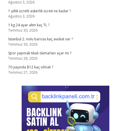
Ağustos 3, 2026
1 yıllık ücretli askerlik ücreti ne kadar ?
Ağustos 3, 2026
1 kg 24 ayar altın kaç TL ?
Temmuz 30, 2026
İstanbul 2. nolu barosu kaç avukat var ?
Temmuz 30, 2026
Spor yapmak tıkalı damarları açar mı ?
Temmuz 28, 2026
70 yaşında B12 kaç olmalı ?
Temmuz 27, 2026