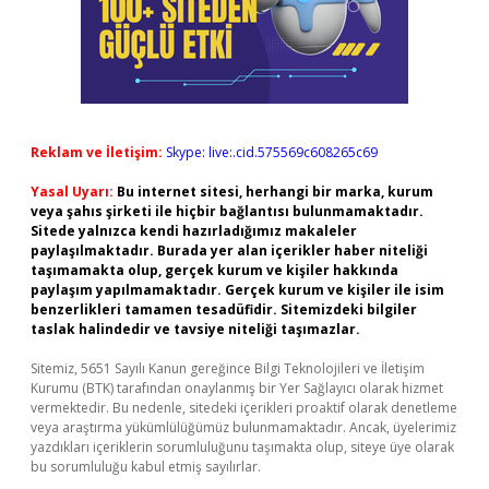
Reklam ve İletişim:
Skype: live:.cid.575569c608265c69
Yasal Uyarı:
Bu internet sitesi, herhangi bir marka, kurum
veya şahıs şirketi ile hiçbir bağlantısı bulunmamaktadır.
Sitede yalnızca kendi hazırladığımız makaleler
paylaşılmaktadır. Burada yer alan içerikler haber niteliği
taşımamakta olup, gerçek kurum ve kişiler hakkında
paylaşım yapılmamaktadır. Gerçek kurum ve kişiler ile isim
benzerlikleri tamamen tesadüfidir. Sitemizdeki bilgiler
taslak halindedir ve tavsiye niteliği taşımazlar.
Sitemiz, 5651 Sayılı Kanun gereğince Bilgi Teknolojileri ve İletişim
Kurumu (BTK) tarafından onaylanmış bir Yer Sağlayıcı olarak hizmet
vermektedir. Bu nedenle, sitedeki içerikleri proaktif olarak denetleme
veya araştırma yükümlülüğümüz bulunmamaktadır. Ancak, üyelerimiz
yazdıkları içeriklerin sorumluluğunu taşımakta olup, siteye üye olarak
bu sorumluluğu kabul etmiş sayılırlar.