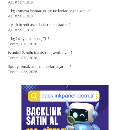
Ağustos 4, 2026
1 kg kıymaya lahmacun için ne kadar soğan konur ?
Ağustos 3, 2026
1 yıllık ücretli askerlik ücreti ne kadar ?
Ağustos 3, 2026
1 kg 24 ayar altın kaç TL ?
Temmuz 30, 2026
İstanbul 2. nolu barosu kaç avukat var ?
Temmuz 30, 2026
Spor yapmak tıkalı damarları açar mı ?
Temmuz 28, 2026