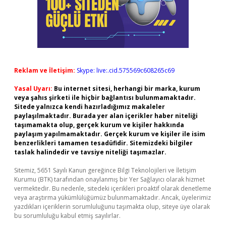
Reklam ve İletişim:
Skype: live:.cid.575569c608265c69
Yasal Uyarı:
Bu internet sitesi, herhangi bir marka, kurum
veya şahıs şirketi ile hiçbir bağlantısı bulunmamaktadır.
Sitede yalnızca kendi hazırladığımız makaleler
paylaşılmaktadır. Burada yer alan içerikler haber niteliği
taşımamakta olup, gerçek kurum ve kişiler hakkında
paylaşım yapılmamaktadır. Gerçek kurum ve kişiler ile isim
benzerlikleri tamamen tesadüfidir. Sitemizdeki bilgiler
taslak halindedir ve tavsiye niteliği taşımazlar.
Sitemiz, 5651 Sayılı Kanun gereğince Bilgi Teknolojileri ve İletişim
Kurumu (BTK) tarafından onaylanmış bir Yer Sağlayıcı olarak hizmet
vermektedir. Bu nedenle, sitedeki içerikleri proaktif olarak denetleme
veya araştırma yükümlülüğümüz bulunmamaktadır. Ancak, üyelerimiz
yazdıkları içeriklerin sorumluluğunu taşımakta olup, siteye üye olarak
bu sorumluluğu kabul etmiş sayılırlar.