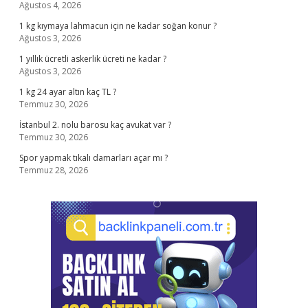
Ağustos 4, 2026
1 kg kıymaya lahmacun için ne kadar soğan konur ?
Ağustos 3, 2026
1 yıllık ücretli askerlik ücreti ne kadar ?
Ağustos 3, 2026
1 kg 24 ayar altın kaç TL ?
Temmuz 30, 2026
İstanbul 2. nolu barosu kaç avukat var ?
Temmuz 30, 2026
Spor yapmak tıkalı damarları açar mı ?
Temmuz 28, 2026