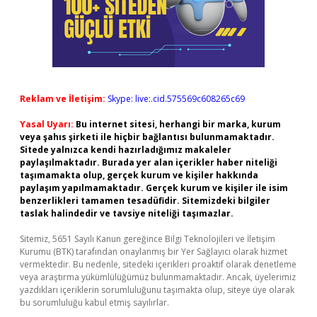
Reklam ve İletişim:
Skype: live:.cid.575569c608265c69
Yasal Uyarı:
Bu internet sitesi, herhangi bir marka, kurum
veya şahıs şirketi ile hiçbir bağlantısı bulunmamaktadır.
Sitede yalnızca kendi hazırladığımız makaleler
paylaşılmaktadır. Burada yer alan içerikler haber niteliği
taşımamakta olup, gerçek kurum ve kişiler hakkında
paylaşım yapılmamaktadır. Gerçek kurum ve kişiler ile isim
benzerlikleri tamamen tesadüfidir. Sitemizdeki bilgiler
taslak halindedir ve tavsiye niteliği taşımazlar.
Sitemiz, 5651 Sayılı Kanun gereğince Bilgi Teknolojileri ve İletişim
Kurumu (BTK) tarafından onaylanmış bir Yer Sağlayıcı olarak hizmet
vermektedir. Bu nedenle, sitedeki içerikleri proaktif olarak denetleme
veya araştırma yükümlülüğümüz bulunmamaktadır. Ancak, üyelerimiz
yazdıkları içeriklerin sorumluluğunu taşımakta olup, siteye üye olarak
bu sorumluluğu kabul etmiş sayılırlar.