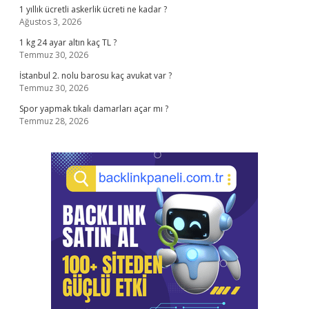
1 yıllık ücretli askerlik ücreti ne kadar ?
Ağustos 3, 2026
1 kg 24 ayar altın kaç TL ?
Temmuz 30, 2026
İstanbul 2. nolu barosu kaç avukat var ?
Temmuz 30, 2026
Spor yapmak tıkalı damarları açar mı ?
Temmuz 28, 2026