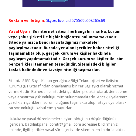
Reklam ve İletişim:
Skype: live:.cid.575569c608265c69
Yasal Uyarı:
Bu internet sitesi, herhangi bir marka, kurum
veya şahıs şirketi ile hiçbir bağlantısı bulunmamaktadır.
Sitede yalnızca kendi hazırladığımız makaleler
paylaşılmaktadır. Burada yer alan içerikler haber niteliği
taşımamakta olup, gerçek kurum ve kişiler hakkında
paylaşım yapılmamaktadır. Gerçek kurum ve kişiler ile isim
benzerlikleri tamamen tesadüfidir. Sitemizdeki bilgiler
taslak halindedir ve tavsiye niteliği taşımazlar.
Sitemiz, 5651 Sayılı Kanun gereğince Bilgi Teknolojileri ve İletişim
Kurumu (BTK) tarafından onaylanmış bir Yer Sağlayıcı olarak hizmet
vermektedir. Bu nedenle, sitedeki içerikleri proaktif olarak denetleme
veya araştırma yükümlülüğümüz bulunmamaktadır. Ancak, üyelerimiz
yazdıkları içeriklerin sorumluluğunu taşımakta olup, siteye üye olarak
bu sorumluluğu kabul etmiş sayılırlar.
Hukuka ve yasal düzenlemelere aykırı olduğunu düşündüğünüz
içerikleri,
backlinkpanelicomtr@gmail.com
adresine bildirmeniz
halinde, ilgili içerikler yasal süre içerisinde sitemizden kaldırılacaktır.