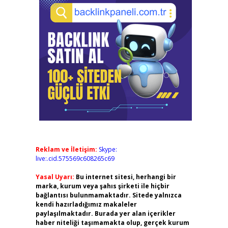
Reklam ve İletişim:
Skype:
live:.cid.575569c608265c69
Yasal Uyarı:
Bu internet sitesi, herhangi bir
marka, kurum veya şahıs şirketi ile hiçbir
bağlantısı bulunmamaktadır. Sitede yalnızca
kendi hazırladığımız makaleler
paylaşılmaktadır. Burada yer alan içerikler
haber niteliği taşımamakta olup, gerçek kurum