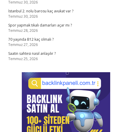
Temmuz 30, 2026
İstanbul 2. nolu barosu kaç avukat var ?
Temmuz 30, 2026
Spor yapmak tıkalı damarları açar mı ?
Temmuz 28, 2026
70 yaşında B12 kaç olmalı ?
Temmuz 27, 2026
Saatin sahtesi nasıl anlaşılır ?
Temmuz 25, 2026