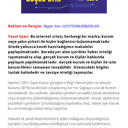
Reklam ve İletişim:
Skype: live:.cid.575569c608265c69
Yasal Uyarı:
Bu internet sitesi, herhangi bir marka, kurum
veya şahıs şirketi ile hiçbir bağlantısı bulunmamaktadır.
Sitede yalnızca kendi hazırladığımız makaleler
paylaşılmaktadır. Burada yer alan içerikler haber niteliği
taşımamakta olup, gerçek kurum ve kişiler hakkında
paylaşım yapılmamaktadır. Gerçek kurum ve kişiler ile isim
benzerlikleri tamamen tesadüfidir. Sitemizdeki bilgiler
taslak halindedir ve tavsiye niteliği taşımazlar.
Sitemiz, 5651 Sayılı Kanun gereğince Bilgi Teknolojileri ve İletişim
Kurumu (BTK) tarafından onaylanmış bir Yer Sağlayıcı olarak hizmet
vermektedir. Bu nedenle, sitedeki içerikleri proaktif olarak denetleme
veya araştırma yükümlülüğümüz bulunmamaktadır. Ancak, üyelerimiz
yazdıkları içeriklerin sorumluluğunu taşımakta olup, siteye üye olarak
bu sorumluluğu kabul etmiş sayılırlar.
Hukuka ve yasal düzenlemelere aykırı olduğunu düşündüğünüz
içerikleri,
backlinkpanelicomtr@gmail.com
adresine bildirmeniz