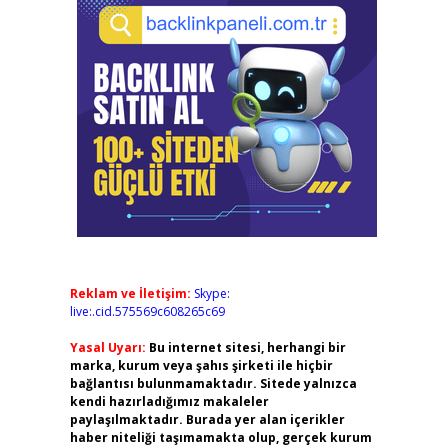
Reklam ve İletişim:
Skype:
live:.cid.575569c608265c69
Yasal Uyarı:
Bu internet sitesi, herhangi bir
marka, kurum veya şahıs şirketi ile hiçbir
bağlantısı bulunmamaktadır. Sitede yalnızca
kendi hazırladığımız makaleler
paylaşılmaktadır. Burada yer alan içerikler
haber niteliği taşımamakta olup, gerçek kurum