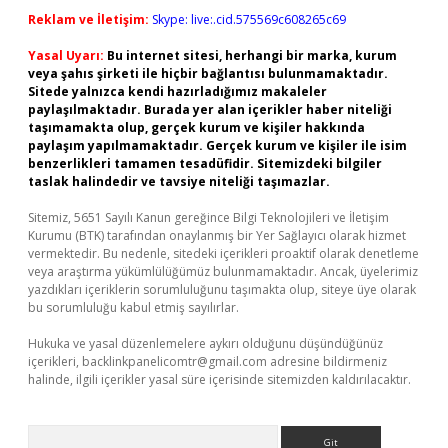
Reklam ve İletişim:
Skype: live:.cid.575569c608265c69
Yasal Uyarı:
Bu internet sitesi, herhangi bir marka, kurum
veya şahıs şirketi ile hiçbir bağlantısı bulunmamaktadır.
Sitede yalnızca kendi hazırladığımız makaleler
paylaşılmaktadır. Burada yer alan içerikler haber niteliği
taşımamakta olup, gerçek kurum ve kişiler hakkında
paylaşım yapılmamaktadır. Gerçek kurum ve kişiler ile isim
benzerlikleri tamamen tesadüfidir. Sitemizdeki bilgiler
taslak halindedir ve tavsiye niteliği taşımazlar.
Sitemiz, 5651 Sayılı Kanun gereğince Bilgi Teknolojileri ve İletişim
Kurumu (BTK) tarafından onaylanmış bir Yer Sağlayıcı olarak hizmet
vermektedir. Bu nedenle, sitedeki içerikleri proaktif olarak denetleme
veya araştırma yükümlülüğümüz bulunmamaktadır. Ancak, üyelerimiz
yazdıkları içeriklerin sorumluluğunu taşımakta olup, siteye üye olarak
bu sorumluluğu kabul etmiş sayılırlar.
Hukuka ve yasal düzenlemelere aykırı olduğunu düşündüğünüz
içerikleri,
backlinkpanelicomtr@gmail.com
adresine bildirmeniz
halinde, ilgili içerikler yasal süre içerisinde sitemizden kaldırılacaktır.
Arama